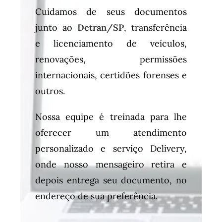
Cuidamos de seus documentos
junto ao
Detran/SP
, transferência
e licenciamento de veículos,
renovações, permissões
internacionais, certidões forenses e
outros.
Nossa equipe é treinada para lhe
oferecer um atendimento
personalizado e serviço Delivery,
onde nosso mensageiro retira e
depois entrega seu documento, no
endereço de sua preferência.