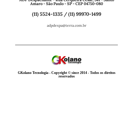
Amaro - São Paulo - SP - CEP 04750-080
(11) 5524-1335 / (11) 99970-1499
adpdespa@terra.com.br
GKolano Tecnologia - Copyright © since 2014 - Todos os direitos
reservados