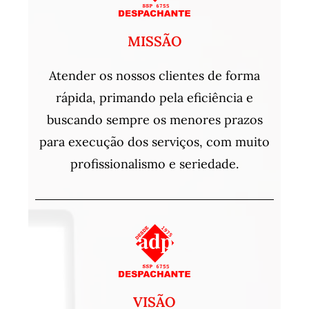
MISSÃO
Atender os nossos clientes de forma
rápida, primando pela eficiência e
buscando sempre os menores prazos
para execução dos serviços, com muito
profissionalismo e seriedade.
VISÃO