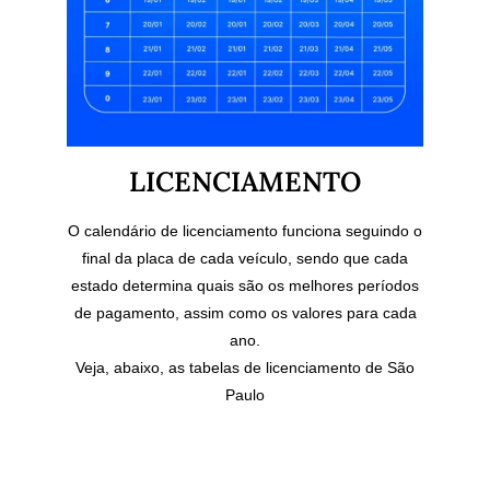
LICENCIAMENTO
O calendário de licenciamento funciona seguindo o
final da placa de cada veículo, sendo que cada
estado determina quais são os melhores períodos
de pagamento, assim como os valores para cada
ano.
Veja, abaixo, as tabelas de licenciamento de São
Paulo