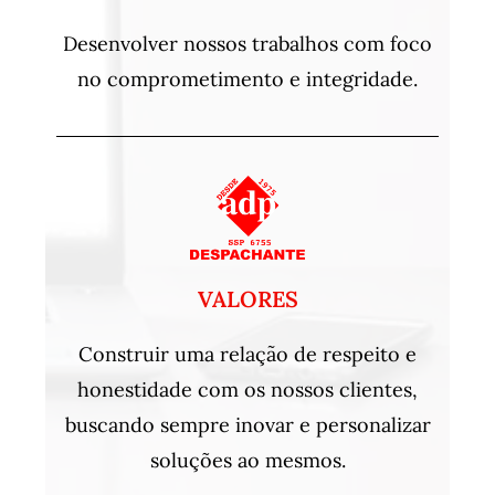
Desenvolver nossos trabalhos com foco
no comprometimento e integridade.
VALORES
Construir uma relação de respeito e
honestidade com os nossos clientes,
buscando sempre inovar e personalizar
soluções ao mesmos.