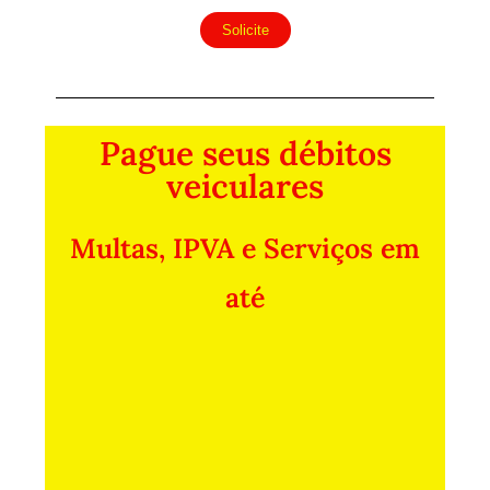
Solicite
Pague seus débitos
veiculares
Multas, IPVA e Serviços em
até