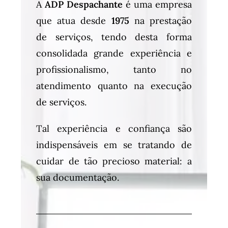
A
ADP Despachante
é uma empresa
que atua desde
1975
na prestação
de serviços, tendo desta forma
consolidada grande experiência e
profissionalismo, tanto no
atendimento quanto na execução
de serviços.
Tal experiência e confiança são
indispensáveis em se tratando de
cuidar de tão precioso material: a
sua documentação.